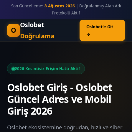
Son Güncelleme:
8 Ağustos 2026
| Doğrulanmış Alan Adı
Protokolü Aktif
Oslobet
Oslobet'e Git
O
→
Doğrulama
2026 Kesintisiz Erişim Hattı Aktif
Oslobet Giriş - Oslobet
Güncel Adres ve Mobil
Giriş 2026
Oslobet ekosistemine doğrudan, hızlı ve siber