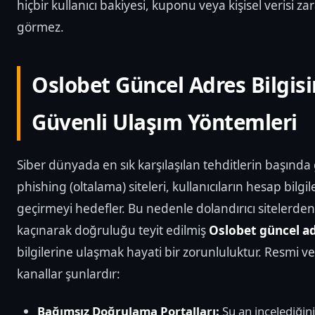
hiçbir kullanıcı bakiyesi, kuponu veya kişisel verisi za
görmez.
Oslobet Güncel Adres Bilgis
Güvenli Ulaşım Yöntemleri
Siber dünyada en sık karşılaşılan tehditlerin başında
phishing (oltalama) siteleri, kullanıcıların hesap bilgile
geçirmeyi hedefler. Bu nedenle dolandırıcı sitelerden
kaçınarak doğruluğu teyit edilmiş
Oslobet güncel a
bilgilerine ulaşmak hayati bir zorunluluktur. Resmi v
kanallar şunlardır:
Bağımsız Doğrulama Portalları:
Şu an incelediğin