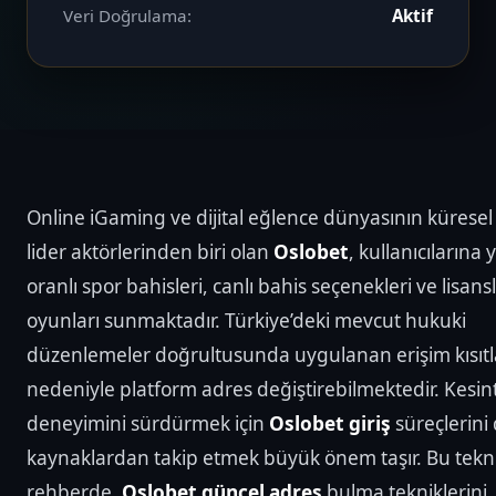
Veri Doğrulama:
Aktif
Online iGaming ve dijital eğlence dünyasının küresel 
lider aktörlerinden biri olan
Oslobet
, kullanıcılarına
oranlı spor bahisleri, canlı bahis seçenekleri ve lisansl
oyunları sunmaktadır. Türkiye’deki mevcut hukuki
düzenlemeler doğrultusunda uygulanan erişim kısıtl
nedeniyle platform adres değiştirebilmektedir. Kesint
deneyimini sürdürmek için
Oslobet giriş
süreçlerini
kaynaklardan takip etmek büyük önem taşır. Bu tekn
rehberde,
Oslobet güncel adres
bulma tekniklerini