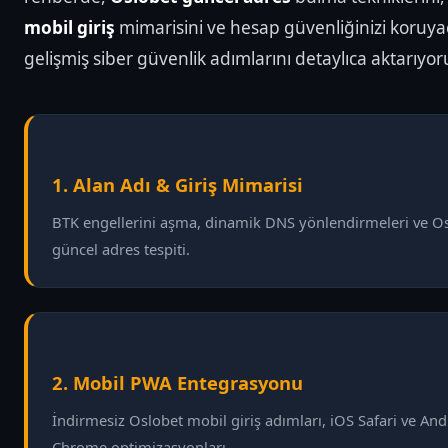
mobil giriş
mimarisini ve hesap güvenliğinizi koruy
gelişmiş siber güvenlik adımlarını detaylıca aktarıyor
1. Alan Adı & Giriş Mimarisi
BTK engellerini aşma, dinamik DNS yönlendirmeleri ve O
güncel adres tespiti.
2. Mobil PWA Entegrasyonu
İndirmesiz Oslobet mobil giriş adımları, iOS Safari ve And
Chrome optimizasyonları.