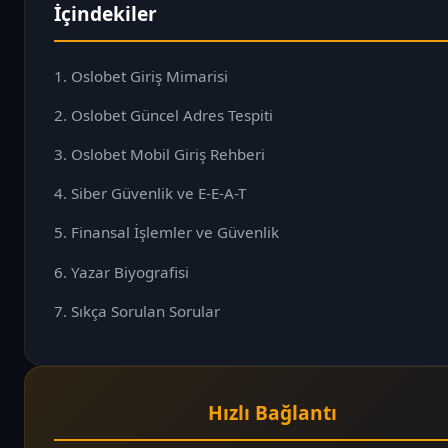
İçindekiler
1. Oslobet Giriş Mimarisi
2. Oslobet Güncel Adres Tespiti
3. Oslobet Mobil Giriş Rehberi
4. Siber Güvenlik ve E-E-A-T
5. Finansal İşlemler ve Güvenlik
6. Yazar Biyografisi
7. Sıkça Sorulan Sorular
Hızlı Bağlantı