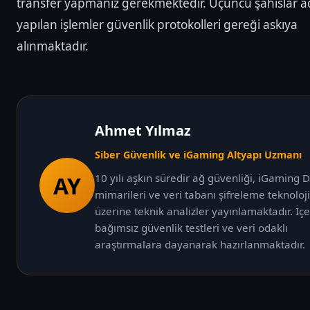
transfer yapmanız gerekmektedir. Üçüncü şahıslar a
yapılan işlemler güvenlik protokolleri gereği askıya
alınmaktadır.
Ahmet Yılmaz
Siber Güvenlik ve iGaming Altyapı Uzmanı
AY
10 yılı aşkın süredir ağ güvenliği, iGaming 
mimarileri ve veri tabanı şifreleme teknoloji
üzerine teknik analizler yayınlamaktadır. İçe
bağımsız güvenlik testleri ve veri odaklı
araştırmalara dayanarak hazırlanmaktadır.