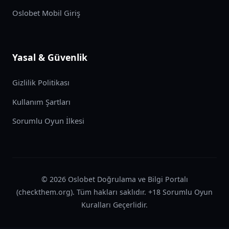
Oslobet Mobil Giriş
Yasal & Güvenlik
Gizlilik Politikası
Kullanım Şartları
Sorumlu Oyun İlkesi
© 2026 Oslobet Doğrulama ve Bilgi Portalı
(checkthem.org). Tüm hakları saklıdır. +18 Sorumlu Oyun
Kuralları Geçerlidir.