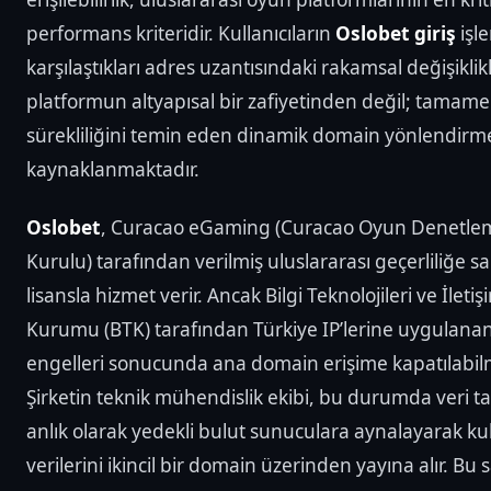
performans kriteridir. Kullanıcıların
Oslobet giriş
işl
karşılaştıkları adres uzantısındaki rakamsal değişiklikl
platformun altyapısal bir zafiyetinden değil; tamame
sürekliliğini temin eden dinamik domain yönlendir
kaynaklanmaktadır.
Oslobet
, Curacao eGaming (Curacao Oyun Denetle
Kurulu) tarafından verilmiş uluslararası geçerliliğe sa
lisansla hizmet verir. Ancak Bilgi Teknolojileri ve İletiş
Kurumu (BTK) tarafından Türkiye IP’lerine uygulanan
engelleri sonucunda ana domain erişime kapatılabil
Şirketin teknik mühendislik ekibi, bu durumda veri t
anlık olarak yedekli bulut sunuculara aynalayarak kul
verilerini ikincil bir domain üzerinden yayına alır. Bu