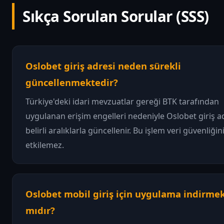
Sıkça Sorulan Sorular (SSS)
Oslobet giriş adresi neden sürekli
güncellenmektedir?
Türkiye'deki idari mevzuatlar gereği BTK tarafından
uygulanan erişim engelleri nedeniyle Oslobet giriş a
belirli aralıklarla güncellenir. Bu işlem veri güvenliğini
etkilemez.
Oslobet mobil giriş için uygulama indirmek
mıdır?